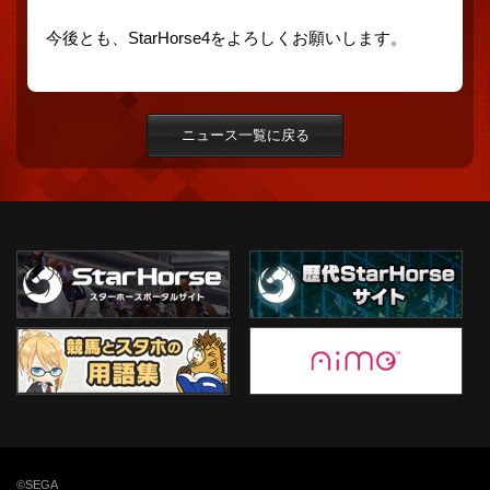
今後とも、StarHorse4をよろしくお願いします。
ニュース一覧に戻る
©SEGA