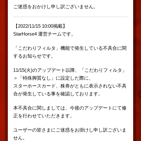
ご迷惑をおかけし申し訳ございません。
【2022/11/15 10:00掲載】
StarHorse4 運営チームです。
「こだわりフィルタ」機能で発生している不具合に関
するお知らせです。
11/15(火)のアップデート以降、「こだわりフィルタ」
＞「特殊脚質なし」に設定した際に、
スターホースカード、株券がともに表示されない不具
合が発生している事を確認しております。
本不具合に関しましては、今後のアップデートにて修
正を行わせていただきます。
ユーザーの皆さまにご迷惑をお掛けし申し訳ございま
せん。