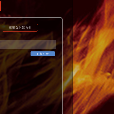
重要なお知らせ
お知らせ