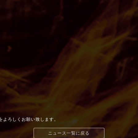
t+」をよろしくお願い致します。
ニュース一覧に戻る