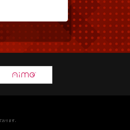
ております。