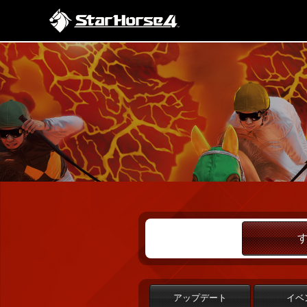
アップデート
イベ