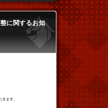
ム調整に関するお知
ただきます。