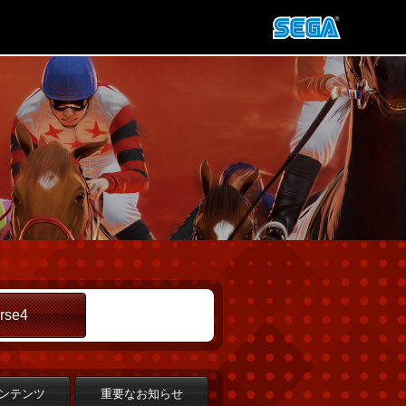
rse4
ンテンツ
重要なお知らせ