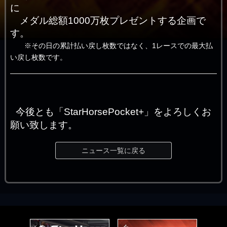
に
メダル総額1000万枚プレゼントする企画で
す。
※その日の累計払い戻し枚数ではなく、1レースでの最大払
い戻し枚数です。
今後とも「StarHorsePocket+」をよろしくお
願い致します。
ニュース一覧に戻る