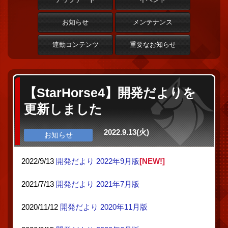
お知らせ
メンテナンス
連動コンテンツ
重要なお知らせ
【StarHorse4】開発だよりを
更新しました
2022.9.13(火)
お知らせ
2022/9/13
開発だより 2022年9月版
[NEW!]
2021/7/13
開発だより 2021年7月版
2020/11/12
開発だより 2020年11月版