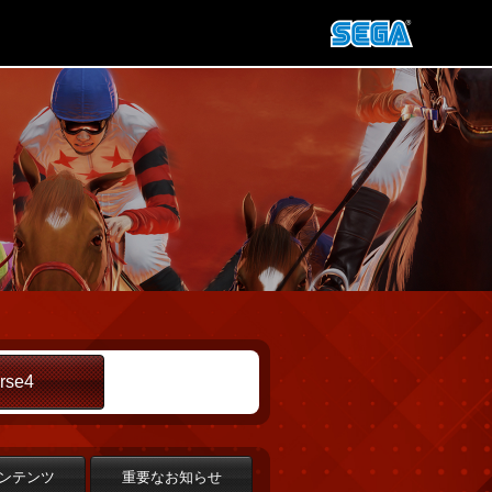
rse4
ンテンツ
重要なお知らせ