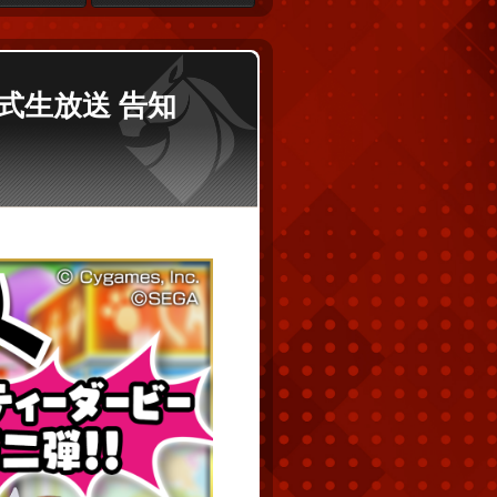
公式生放送 告知