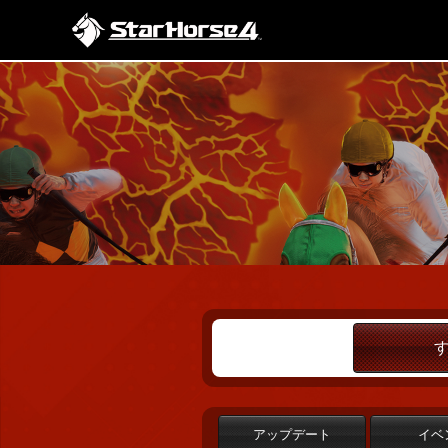
アップデート
イベ