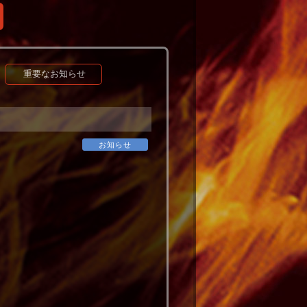
重要なお知らせ
お知らせ