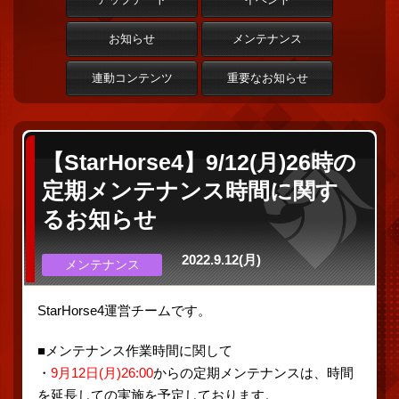
お知らせ
メンテナンス
連動コンテンツ
重要なお知らせ
【StarHorse4】9/12(月)26時の
定期メンテナンス時間に関す
るお知らせ
2022.9.12(月)
メンテナンス
StarHorse4運営チームです。
■メンテナンス作業時間に関して
・
9月12日(月)26:00
からの定期メンテナンスは、時間
を延長しての実施を予定しております。