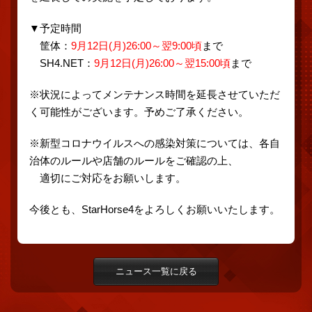
▼予定時間
筐体：
9月12日(月)26:00～翌9:00頃
まで
SH4.NET：
9月12日(月)26:00～翌15:00頃
まで
※状況によってメンテナンス時間を延長させていただ
く可能性がございます。予めご了承ください。
※新型コロナウイルスへの感染対策については、各自
治体のルールや店舗のルールをご確認の上、
適切にご対応をお願いします。
今後とも、StarHorse4をよろしくお願いいたします。
ニュース一覧に戻る