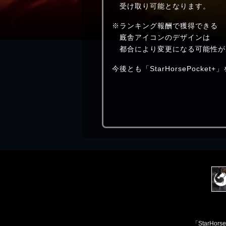
受け取り可能となります。
※ランキング報酬で獲得できる
廐舎アイコンのデザインは
都合により変更になる可能性が
今後とも「StarHorsePocke
「StarH