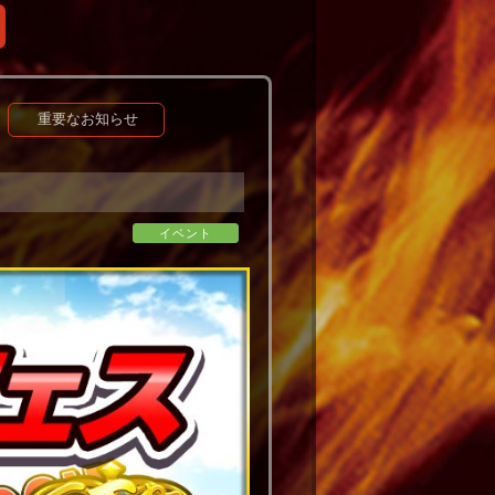
重要なお知らせ
イベント