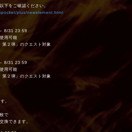
以下をご確認ください。
shpocket/plus/newelement.html
/31 23:59
使用可能
第２弾」のクエスト対象
/31 23:59
使用可能
第２弾」のクエスト対象
す。
枚で
換できます。