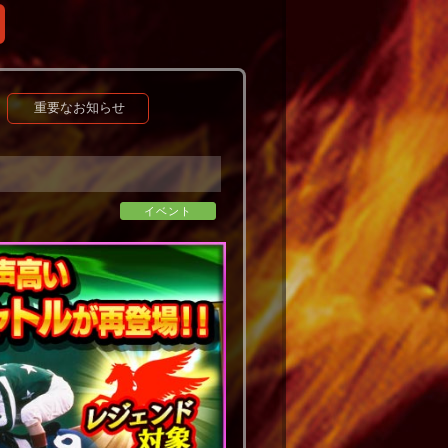
重要なお知らせ
イベント