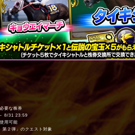
必要な株券
/31 23:59
使用可能
第２弾」のクエスト対象