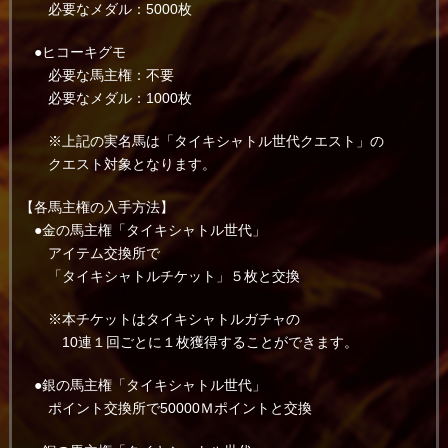
必要なメダル：5000枚
●ヒコーキグモ
必要な馬主権：不要
必要なメダル：1000枚
※上記の実名馬は「タイキシャトル世代クエスト」の
クエスト対象となります。
【各馬主権の入手方法】
●金の馬主権「タイキシャトル世代」
アイテム交換所で
「タイキシャトルチケット」５枚と交換
※本チケットはタイキシャトルガチャの
10連１回ごとに１枚獲得することができます。
●銀の馬主権「タイキシャトル世代」
ポイント交換所で50000Ｍポイントと交換