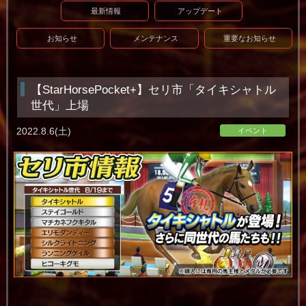
最新情報
アップデート
お知らせ
メンテナンス
重要なお知らせ
【StarHorsePocket+】セリ市「タイキシャトル
世代」上場
2022.8.6(土)
イベント