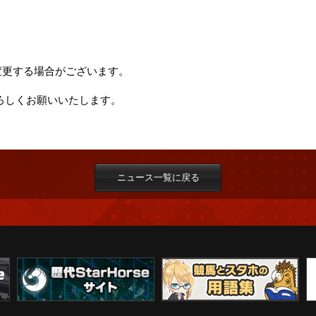
変更する場合がございます。
 をよろしくお願いいたします。
ニュース一覧に戻る