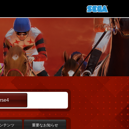
rse4
ンテンツ
重要なお知らせ