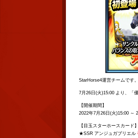
StarHorse4運営チームです
7月26日(火)15:00 より
【開催期間】
2022年7月26日(火)15:00 ～ 
【目玉スターホースカード
★SSR アンジュガブリエル