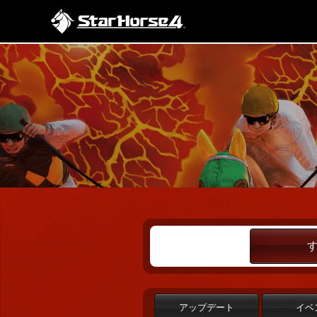
アップデート
イベ