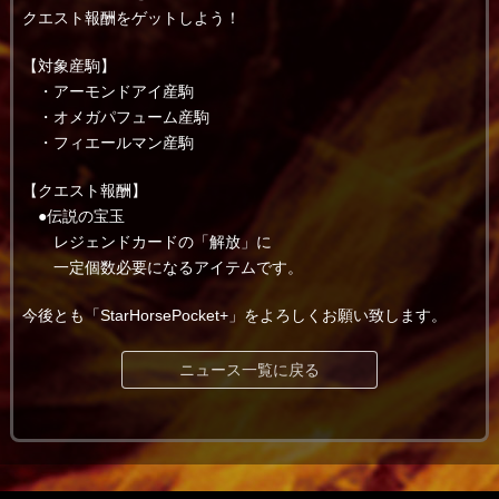
クエスト報酬をゲットしよう！
【対象産駒】
・アーモンドアイ産駒
・オメガパフューム産駒
・フィエールマン産駒
【クエスト報酬】
●伝説の宝玉
レジェンドカードの「解放」に
一定個数必要になるアイテムです。
今後とも「StarHorsePocket+」をよろしくお願い致します。
ニュース一覧に戻る