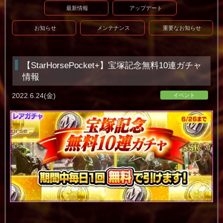
最新情報
アップデート
お知らせ
メンテナンス
重要なお知らせ
【StarHorsePocket+】宝塚記念無料10連ガチャ
情報
2022.6.24(金)
イベント