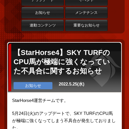
お知らせ
メンテナンス
連動コンテンツ
重要なお知らせ
【StarHorse4】SKY TURFの
CPU馬が極端に強くなってい
た不具合に関するお知らせ
2022.5.25(水)
お知らせ
StarHorse4運営チームです。
5月24日(火)のアップデートで、SKY TURFのCPU馬
が極端に強くなってしまう不具合が発生しておりまし
た。