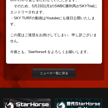
そのため、5月23日(月)のSWBC勝利馬がSKYTrialに
エントリーされます。
・SKY TURFの動画はYoutubeにも後日公開いたしま
す。
この度はご迷惑をお掛けしてしまい、申し訳ございま
せん。
今後とも、StarHorse4 をよろしくお願いします。
ニュース一覧に戻る