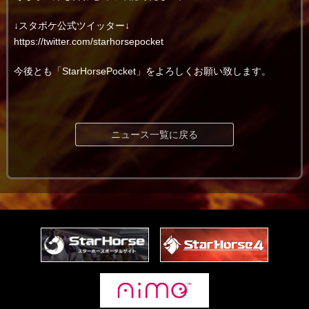
↓スタポケ公式ツイッター↓
https://twitter.com/starhorsepocket
今後とも「StarHorsePocket」をよろしくお願い致します。
ニュース一覧に戻る