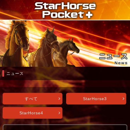
ニュース
すべて
StarHorse3
StarHorse4