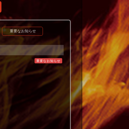
重要なお知らせ
重要なお知らせ