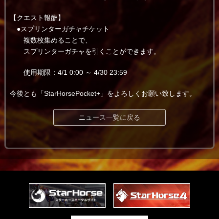
【クエスト報酬】
●スプリンターガチャチケット
複数枚集めることで、
スプリンターガチャを引くことができます。
使用期限：4/1 0:00 ～ 4/30 23:59
今後とも「StarHorsePocket+」をよろしくお願い致します。
ニュース一覧に戻る