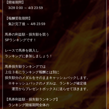
【開催期間】
3/28 0:00 ～ 4/3 23:59
【報酬受取期間】
集計完了後 ～ 4/8 23:59
馬券の利益額・損失額を競う
SPランキングです！
レースで馬券を購入し
ランキングに参加しましょう！
馬券損失額ランキングでは
上位３名にランキング報酬とは別に
損失額分のメダルをそのままキャッシュバックします。
※キャッシュバックのメダルは、ランキング確定後
運営からプレゼントボックスに送らせて頂きます。
【馬券利益額・損失額ランキング】
ランキング開催期間全体の