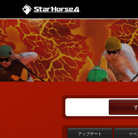
アップデート
イベ