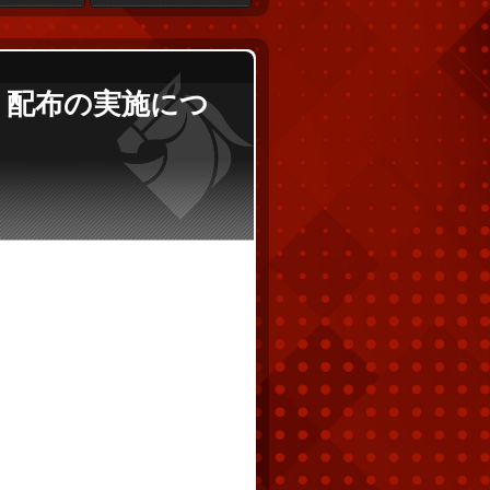
ント配布の実施につ