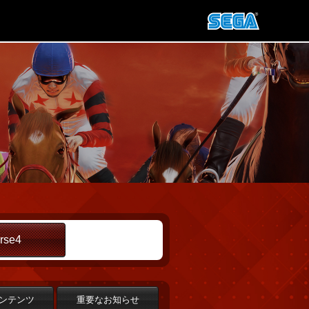
rse4
ンテンツ
重要なお知らせ