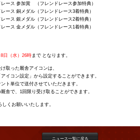
レース 参加賞 （フレンドレース参加特典）
レース 銅メダル（フレンドレース3着特典）
レース 銀メダル（フレンドレース2着特典）
レース 金メダル（フレンドレース1着特典）
月8日（水）26時
まで となります。
受け取った厩舎アイコンは、
アイコン設定」から設定することができます。
ウント単位で送付させていただきます。
厩舎で、1回限り受け取ることができます。
 をよろしくお願いいたします。
ニュース一覧に戻る