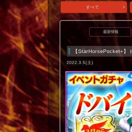
すべて
最新情報
【StarHorsePocke
2022.3.5(土)