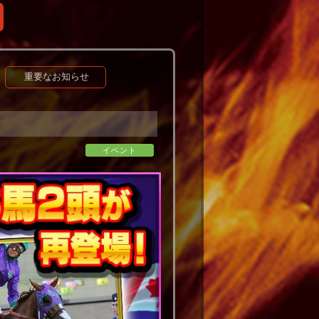
重要なお知らせ
イベント