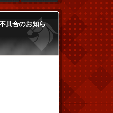
る不具合のお知ら