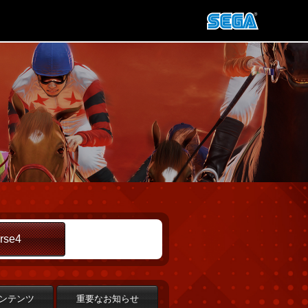
rse4
ンテンツ
重要なお知らせ