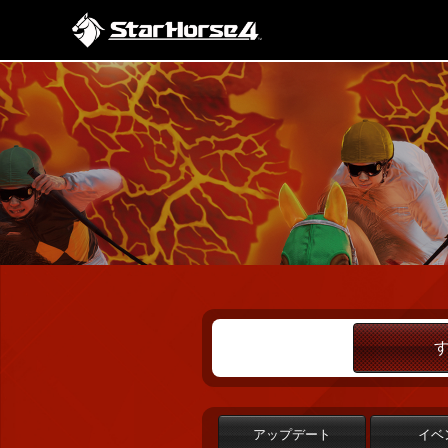
アップデート
イベ