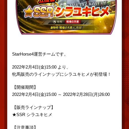
StarHorse4運営チームです。
2022年2月4日(金)15:00 より、
牝馬販売のラインナップにシラユキヒメが初登場！
【開催期間】
2022年2月4日(金)15:00 ～ 2022年2月28日(月)26:00
【販売ラインナップ】
★SSR シラユキヒメ
【注意事項】