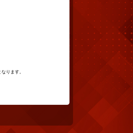
となります。