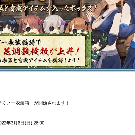
。
00より「くノ一衣装箱」が開始されます！
022年3月6日(日) 26:00