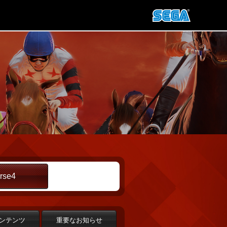
rse4
ンテンツ
重要なお知らせ