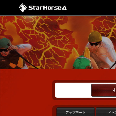
アップデート
イベ