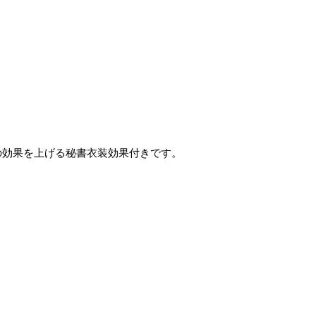
の効果を上げる秘書衣装効果付きです。