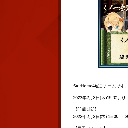
StarHorse4運営チームです
2022年2月3日(木)15:
【開催期間】
2022年2月3日(木) 15:00 ～ 2