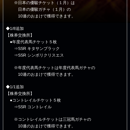
※日本の優駿チケット（１月）は
日本の優駿ガチャ（１月）の
10連のおまけで獲得できます。
◆1/8追加
【株券交換所】
●年度代表馬チケット５枚
⇒SSR キタサンブラック
⇒SSR シンボリクリスエス
※年度代表馬チケットは年度代表馬ガチャの
10連のおまけで獲得できます。
◆1/1追加
【株券交換所】
●コントレイルチケット５枚
⇒SSR コントレイル
※コントレイルチケットは三冠馬ガチャの
10連のおまけで獲得できます。