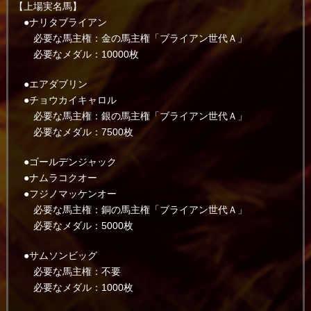
【上場実名馬】
●ナリタブライアン
必要な馬主権：金の馬主権「ブライアン世代Ａ」
必要なメダル：10000枚
●エアダブリン
●チョウカイキャロル
必要な馬主権：銀の馬主権「ブライアン世代Ａ」
必要なメダル：7500枚
●ゴールデンジャック
●ナムラコクオー
●フジノマッケンオー
必要な馬主権：銅の馬主権「ブライアン世代Ａ」
必要なメダル：5000枚
●サムソンビッグ
必要な馬主権：不要
必要なメダル：1000枚