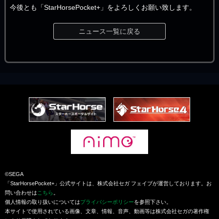
今後とも「StarHorsePocket+」をよろしくお願い致します。
ニュース一覧に戻る
©SEGA
「StarHorsePocket+」公式サイトは、株式会社セガ フェイブが運営しております。お
問い合わせは
こちら
。
個人情報の取り扱いについては
プライバシーポリシー
を参照下さい。
本サイトで使用されている画像、文章、情報、音声、動画等は株式会社セガの著作権