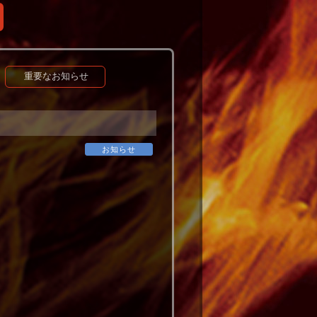
重要なお知らせ
お知らせ