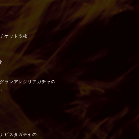
チケット５枚
枚
グランアレグリアガチャの
す。
ナビスタガチャの