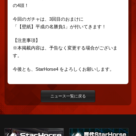
の4頭！
今回のガチャは、3回目のおまけに
「【壁紙】平成の名勝負1」が付いてきます！
【注意事項】
※本掲載内容は、予告なく変更する場合がございま
す。
今後とも、StarHorse4 をよろしくお願いします。
ニュース一覧に戻る