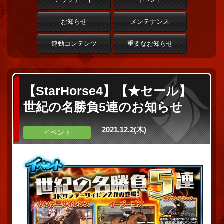
お知らせ
メンテナンス
連動コンテンツ
重要なお知らせ
【StarHorse4】【★セール】
世紀の名勝負5連のお知らせ
2021.12.2(木)
イベント