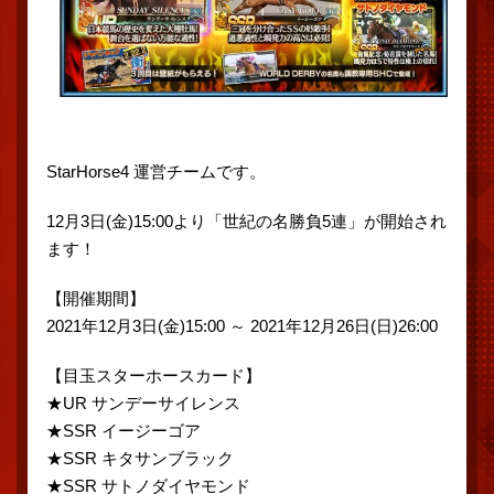
StarHorse4 運営チームです。
12月3日(金)15:00より「世紀の名勝負5連」が開始され
ます！
【開催期間】
2021年12月3日(金)15:00 ～ 2021年12月26日(日)26:00
【目玉スターホースカード】
★UR サンデーサイレンス
★SSR イージーゴア
★SSR キタサンブラック
★SSR サトノダイヤモンド