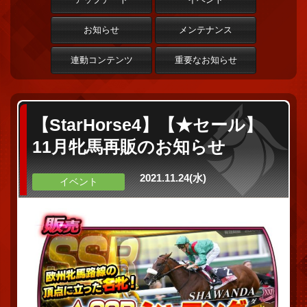
お知らせ
メンテナンス
連動コンテンツ
重要なお知らせ
【StarHorse4】【★セール】
11月牝馬再販のお知らせ
2021.11.24(水)
イベント