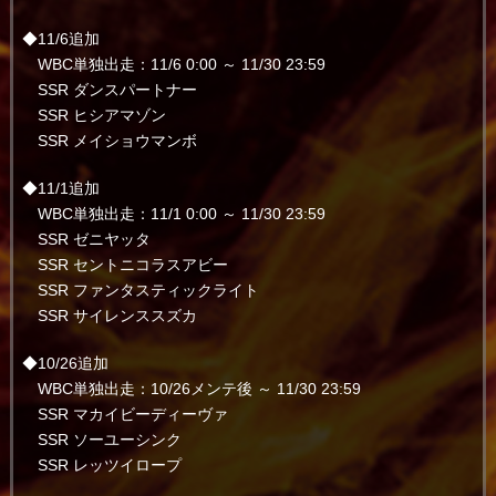
◆11/6追加
WBC単独出走：11/6 0:00 ～ 11/30 23:59
SSR ダンスパートナー
SSR ヒシアマゾン
SSR メイショウマンボ
◆11/1追加
WBC単独出走：11/1 0:00 ～ 11/30 23:59
SSR ゼニヤッタ
SSR セントニコラスアビー
SSR ファンタスティックライト
SSR サイレンススズカ
◆10/26追加
WBC単独出走：10/26メンテ後 ～ 11/30 23:59
SSR マカイビーディーヴァ
SSR ソーユーシンク
SSR レッツイロープ