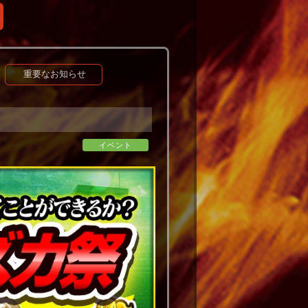
重要なお知らせ
イベント