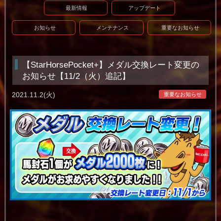
最新情報
アップデート
お知らせ
メンテナンス
重要なお知らせ
【StarHorsePocket+】メダル交換レート変更の
お知らせ【11/2（火）追記】
2021.11.2(火)
重要なお知らせ