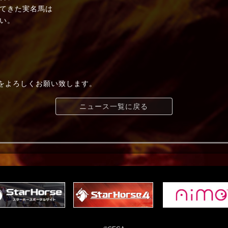
てきた実名馬は
い。
t+」をよろしくお願い致します。
ニュース一覧に戻る