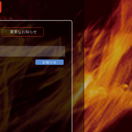
重要なお知らせ
お知らせ