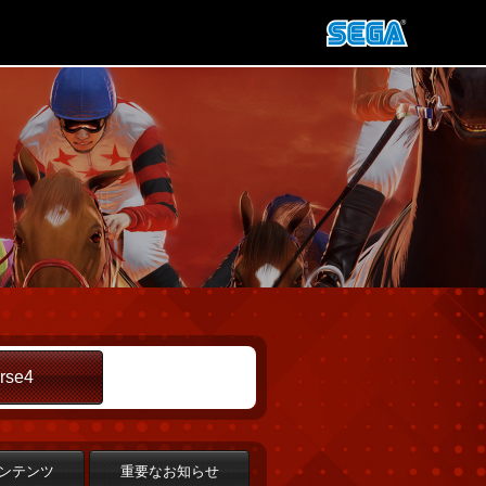
rse4
ンテンツ
重要なお知らせ