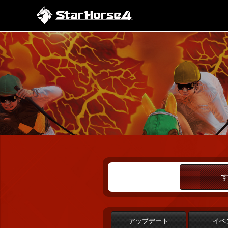
アップデート
イベ