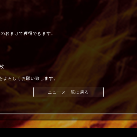
のおまけで獲得できます。
枚
t+」をよろしくお願い致します。
ニュース一覧に戻る