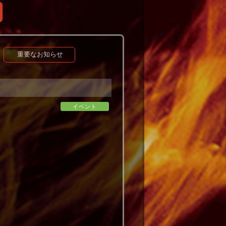
重要なお知らせ
イベント