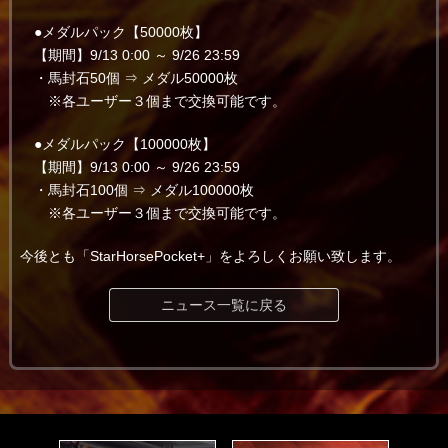
●メダルパック【50000枚】
【期間】9/13 0:00 ～ 9/26 23:59
・馬封石50個 ⇒ メダル50000枚
※各ユーザー３個まで交換可能です。
●メダルパック【100000枚】
【期間】9/13 0:00 ～ 9/26 23:59
・馬封石100個 ⇒ メダル100000枚
※各ユーザー３個まで交換可能です。
今後とも「StarHorsePocket+」をよろしくお願い致します。
ニュース一覧に戻る