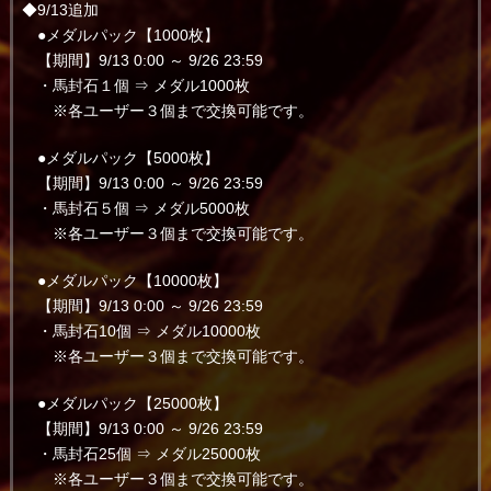
◆9/13追加
●メダルパック【1000枚】
【期間】9/13 0:00 ～ 9/26 23:59
・馬封石１個 ⇒ メダル1000枚
※各ユーザー３個まで交換可能です。
●メダルパック【5000枚】
【期間】9/13 0:00 ～ 9/26 23:59
・馬封石５個 ⇒ メダル5000枚
※各ユーザー３個まで交換可能です。
●メダルパック【10000枚】
【期間】9/13 0:00 ～ 9/26 23:59
・馬封石10個 ⇒ メダル10000枚
※各ユーザー３個まで交換可能です。
●メダルパック【25000枚】
【期間】9/13 0:00 ～ 9/26 23:59
・馬封石25個 ⇒ メダル25000枚
※各ユーザー３個まで交換可能です。