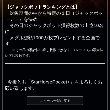
【ジャックポットランキングとは】
対象期間の中から特定の１日（ジャックポッ
トデー）を決め
その日のジャックポット獲得枚数の上位10名
に
メダル総額1000万枚プレゼントする企画で
す。
※その日の累計払い戻し枚数ではなく、1レースでの最大払
い戻し枚数です。
今後とも「StarHorsePocket+」をよろしくお
願い致します。
ニュース一覧に戻る