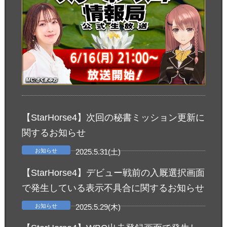
【StarHorse4】次回の秘書ミッション更新に
関するお知らせ
お知らせ
2025.5.31(土)
【StarHorse4】デビュー戦前の入厩選択画面
で発生している表示不具合に関するお知らせ
お知らせ
2025.5.29(木)